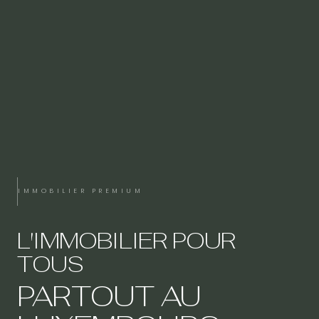
IMMOBILIER PREMIUM
L'IMMOBILIER POUR
TOUS
PARTOUT AU