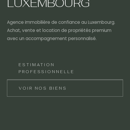
LUXEMBOURG
Agence immobilière de confiance au Luxembourg.
Achat, vente et location de propriétés premium
avec un accompagnement personnalisé.
ESTIMATION
PROFESSIONNELLE
VOIR NOS BIENS