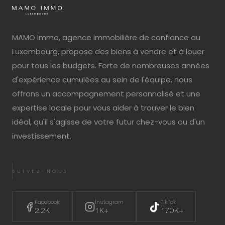
MAMO Immo, agence immobilière de confiance au
Luxembourg, propose des biens à vendre et à louer
pour tous les budgets. Forte de nombreuses années
d'expérience cumulées au sein de l'équipe, nous
offrons un accompagnement personnalisé et une
expertise locale pour vous aider à trouver le bien
idéal, qu'il s'agisse de votre futur chez-vous ou d'un
investissement.
SUIVEZ-NOUS
Facebook
Instagram
TikTok
2.2K
1K+
170K+