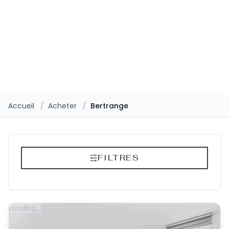
Accueil
/
Acheter
/
Bertrange
FILTRES
Loading...