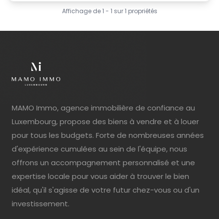
Affichage de
1
-
1
sur
1
propriétés
MAMO Immo, agence immobilière de confiance au
Luxembourg, propose des biens à vendre et à louer
pour tous les budgets. Forte de nombreuses années
d'expérience cumulées au sein de l'équipe, nous
offrons un accompagnement personnalisé et une
expertise locale pour vous aider à trouver le bien
idéal, qu'il s'agisse de votre futur chez-vous ou d'un
investissement.