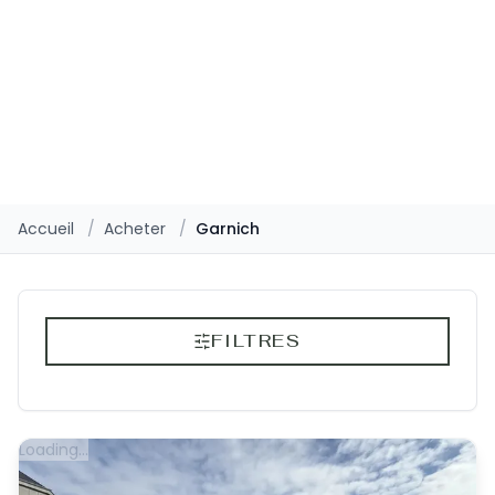
Accueil
/
Acheter
/
Garnich
FILTRES
Loading...