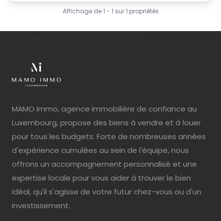
Affichage de
1
-
1
sur
1
propriétés
MAMO Immo, agence immobilière de confiance au
Luxembourg, propose des biens à vendre et à louer
pour tous les budgets. Forte de nombreuses années
d'expérience cumulées au sein de l'équipe, nous
offrons un accompagnement personnalisé et une
expertise locale pour vous aider à trouver le bien
idéal, qu'il s'agisse de votre futur chez-vous ou d'un
investissement.